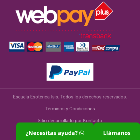
Escuela Esotérica Isis. Todos los derechos reservados.
Términos y Condiciones
Sitio desarrollado por
Kontacto
¿Necesitas ayuda?
Llámanos