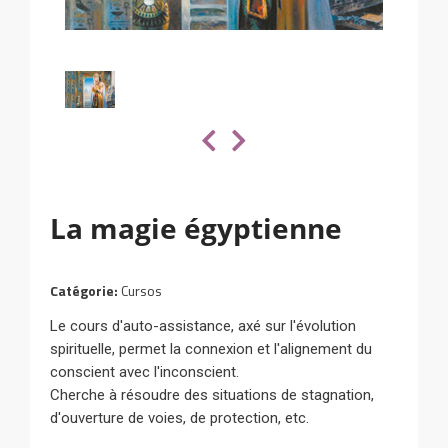
La magie égyptienne
Catégorie:
Cursos
Le cours d'auto-assistance, axé sur l'évolution
spirituelle, permet la connexion et l'alignement du
conscient avec l'inconscient.
Cherche à résoudre des situations de stagnation,
d'ouverture de voies, de protection, etc.