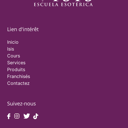
Lien d'intérêt
Inicio
Isis
Cours
Services
Produits
Franchisés
Contactez
Suivez-nous