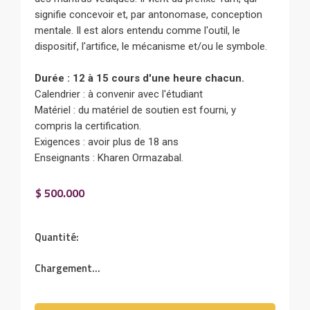
signifie concevoir et, par antonomase, conception
mentale. Il est alors entendu comme l'outil, le
dispositif, l'artifice, le mécanisme et/ou le symbole.
Durée : 12 à 15 cours d'une heure chacun.
Calendrier : à convenir avec l'étudiant
Matériel : du matériel de soutien est fourni, y
compris la certification.
Exigences : avoir plus de 18 ans
Enseignants : Kharen Ormazabal.
$ 500.000
Quantité:
Chargement...