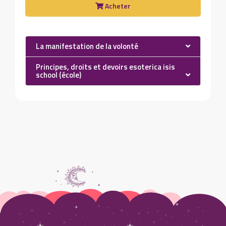
Acheter
La manifestation de la volonté
Principes, droits et devoirs esoterica isis
school (école)