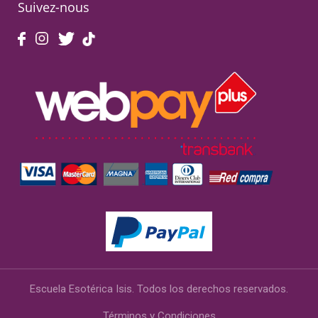
Suivez-nous
Escuela Esotérica Isis. Todos los derechos reservados.
Términos y Condiciones