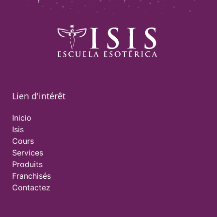
Lien d'intérêt
Inicio
Isis
Cours
Services
Produits
Franchisés
Contactez