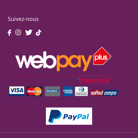
Suivez-nous