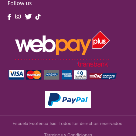
Follow us
Escuela Esotérica Isis. Todos los derechos reservados.
Términos y Condiciones