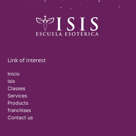
Link of interest
Inicio
Isis
Classes
Services
Products
franchises
Contact us