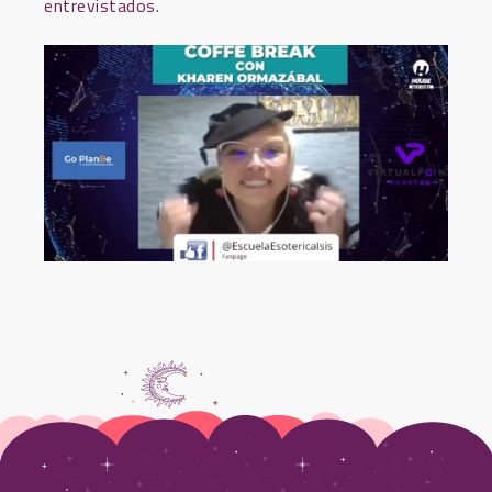
entrevistados.