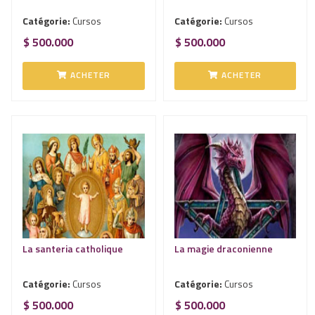
Catégorie:
Cursos
Catégorie:
Cursos
$ 500.000
$ 500.000
ACHETER
ACHETER
La santeria catholique
La magie draconienne
Catégorie:
Cursos
Catégorie:
Cursos
$ 500.000
$ 500.000