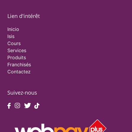
Lien d'intérêt
Inicio
Isis
Cours
Services
Produits
Franchisés
Contactez
Suivez-nous