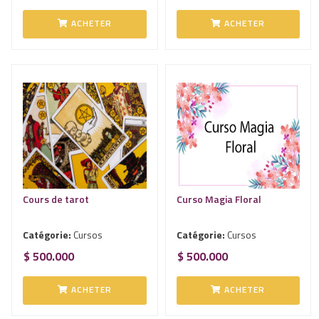
ACHETER
ACHETER
Cours de tarot
Curso Magia Floral
Catégorie:
Cursos
Catégorie:
Cursos
$ 500.000
$ 500.000
ACHETER
ACHETER