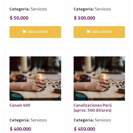
Categoria:
Servicios
Categoria:
Servicios
$ 50.000
$ 300.000
ADICIONAR
ADICIONAR
Canais 400
Canalizaciones Perú
(aprox. 500 dólares)
Categoria:
Servicios
Categoria:
Servicios
$ 400.000
$ 450.000