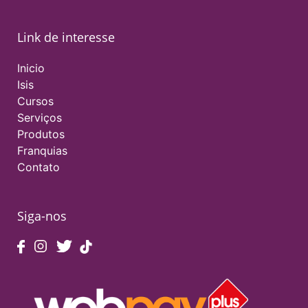
Link de interesse
Inicio
Isis
Cursos
Serviços
Produtos
Franquias
Contato
Siga-nos