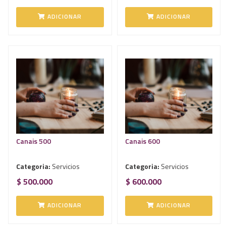
ADICIONAR
ADICIONAR
Canais 500
Canais 600
Categoria:
Servicios
Categoria:
Servicios
$ 500.000
$ 600.000
ADICIONAR
ADICIONAR