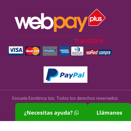
Escuela Esotérica Isis. Todos los derechos reservados.
Términos y Condiciones
¿Necesitas ayuda?
Llámanos
Sitio desarrollado por
Kontacto