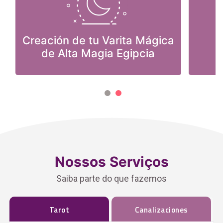
Creación de tu Varita Mágica
de Alta Magia Egipcia
Nossos Serviços
Saiba parte do que fazemos
Tarot
Canalizaciones