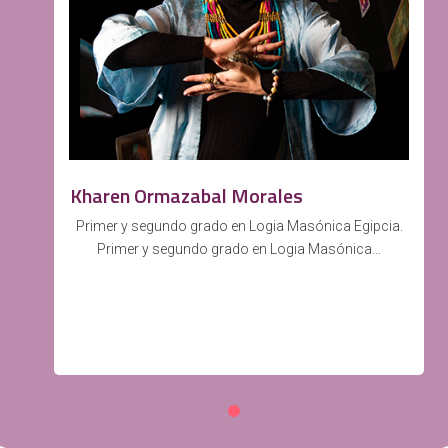
Kharen Ormazabal Morales
Primer y segundo grado en Logia Masónica Egipcia.
Primer y segundo grado en Logia Masónica...