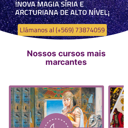
!NOVA MAGIA SÍRIA E
ARCTURIANA DE ALTO NÍVEL¡
Llámanos al (+569) 73874059
Nossos cursos mais
marcantes