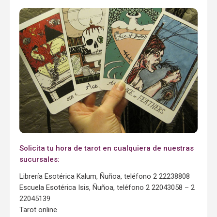
Solicita tu hora de tarot en cualquiera de nuestras
sucursales:
Librería Esotérica Kalum, Ñuñoa, teléfono 2 22238808
Escuela Esotérica Isis, Ñuñoa, teléfono 2 22043058 – 2
22045139
Tarot online