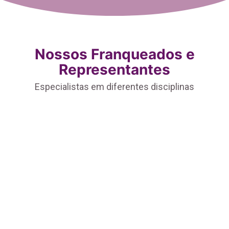
Nossos Franqueados e
Representantes
Especialistas em diferentes disciplinas