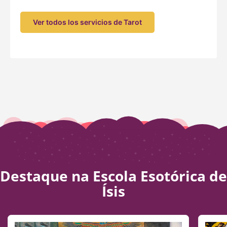
Ver todos los servicios de Tarot
Destaque na Escola Esotórica de
Ísis