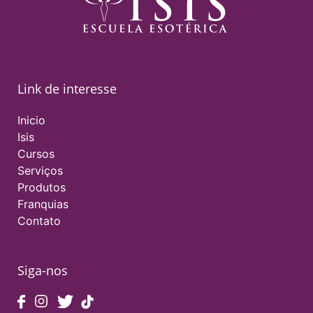
Link de interesse
Inicio
Isis
Cursos
Serviços
Produtos
Franquias
Contato
Siga-nos