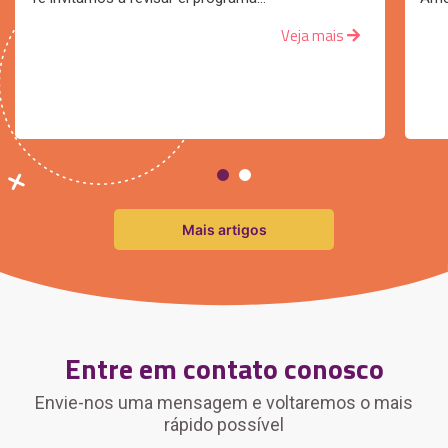
Veja mais
Mais artigos
Entre em contato conosco
Envie-nos uma mensagem e voltaremos o mais
rápido possível