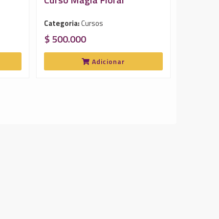
Categoria:
Cursos
$ 500.000
Adicionar