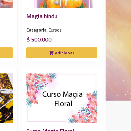
Magia hindu
Categoria:
Cursos
$ 500.000
Adicionar
Curso Magia Floral